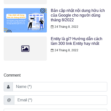
Bản cập nhật nội dung hữu ích
của Google cho người dùng
tháng 8/2022
24 Tháng 8, 2022
Entity là gì? Hướng dẫn cách
làm 300 link Entity hay nhất
24 Tháng 8, 2022
Comment
Name
Email
@