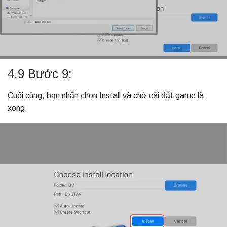
4.9 Bước 9:
Cuối cùng, bạn nhấn chọn Install và chờ cài đặt game là
xong.