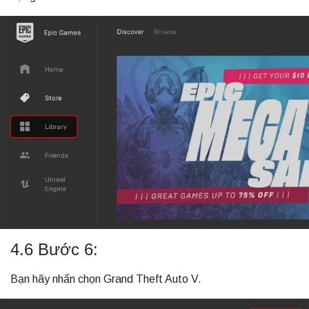
4.6 Bước 6:
Bạn hãy nhấn chọn Grand Theft Auto V.