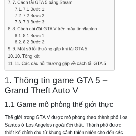
7. Cách tải GTA 5 bằng Steam
7.1 Bước 1:
7.2 Bước 2:
7.3 Bước 3:
8. Cách cài đặt GTA V trên máy tính/laptop
8.1 Bước 1:
8.2 Bước 2:
9. Một số lỗi thường gặp khi tải GTA 5
10. Tổng kết
11. Các câu hỏi thường gặp về cách tải GTA 5
1. Thông tin game GTA 5 –
Grand Theft Auto V
1.1 Game mô phỏng thế giới thực
Thế giới trong GTA V được mô phỏng theo thành phố Los
Santos ở Los Angeles ngoài đời thật. Thành phố được
thiết kế chỉnh chu từ khung cảnh thiên nhiên cho đến các