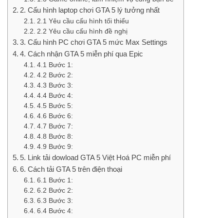
2. Cấu hình laptop chơi GTA 5 lý tưởng nhất
2.1 Yêu cầu cấu hình tối thiểu
2.2 Yêu cầu cấu hình đề nghị
3. Cấu hình PC chơi GTA 5 mức Max Settings
4. Cách nhận GTA 5 miễn phí qua Epic
4.1 Bước 1:
4.2 Bước 2:
4.3 Bước 3:
4.4 Bước 4:
4.5 Bước 5:
4.6 Bước 6:
4.7 Bước 7:
4.8 Bước 8:
4.9 Bước 9:
5. Link tải dowload GTA 5 Việt Hoá PC miễn phí
6. Cách tải GTA 5 trên điện thoại
6.1 Bước 1:
6.2 Bước 2:
6.3 Bước 3:
6.4 Bước 4: