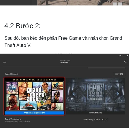
4.2 Bước 2:
Sau đó, bạn kéo đến phần Free Game và nhấn chọn Grand
Theft Auto V.