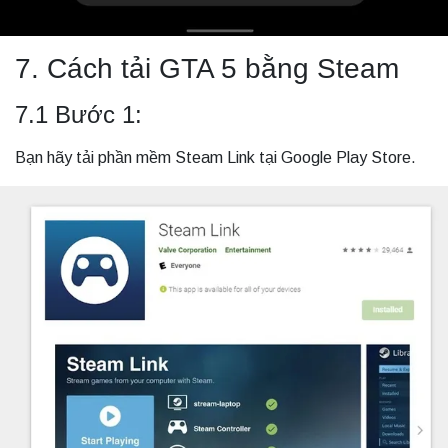
7. Cách tải GTA 5 bằng Steam
7.1 Bước 1:
Bạn hãy tải phần mềm Steam Link tại Google Play Store.