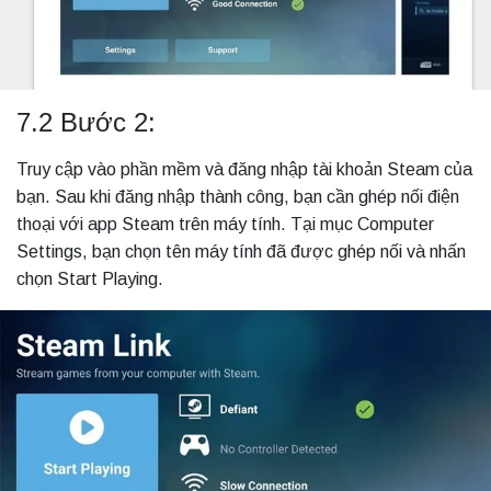
7.2 Bước 2:
Truy cập vào phần mềm và đăng nhập tài khoản Steam của
bạn. Sau khi đăng nhập thành công, bạn cần ghép nối điện
thoại với app Steam trên máy tính. Tại mục Computer
Settings, bạn chọn tên máy tính đã được ghép nối và nhấn
chọn Start Playing.