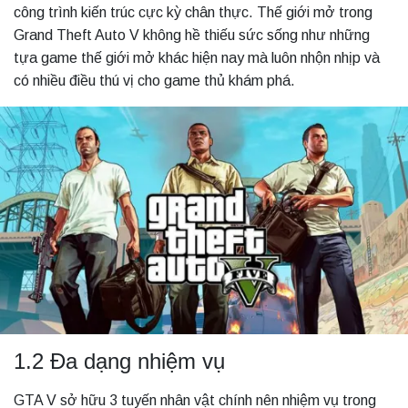
công trình kiến trúc cực kỳ chân thực. Thế giới mở trong
Grand Theft Auto V không hề thiếu sức sống như những
tựa game thế giới mở khác hiện nay mà luôn nhộn nhịp và
có nhiều điều thú vị cho game thủ khám phá.
1.2 Đa dạng nhiệm vụ
GTA V sở hữu 3 tuyến nhân vật chính nên nhiệm vụ trong