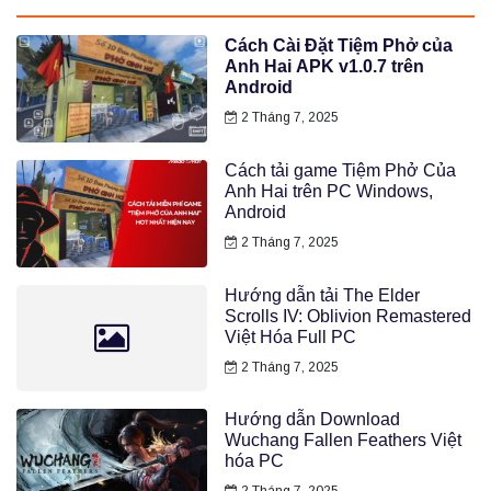
Cách Cài Đặt Tiệm Phở của
Anh Hai APK v1.0.7 trên
Android
2 Tháng 7, 2025
Cách tải game Tiệm Phở Của
Anh Hai trên PC Windows,
Android
2 Tháng 7, 2025
Hướng dẫn tải The Elder
Scrolls IV: Oblivion Remastered
Việt Hóa Full PC
2 Tháng 7, 2025
Hướng dẫn Download
Wuchang Fallen Feathers Việt
hóa PC