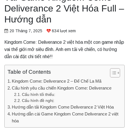
Deliverance 2 Việt Hóa Full –
Hướng dẫn
20 Tháng 7, 2025
634
lượt xem
Kingdom Come: Deliverance 2 việt hóa một con game nhập
vai thế giới mở siêu đỉnh. Anh em tải về chiến, có hướng
dẫn cài đặt chi tiết nhé!!
Table of Contents
Kingdom Come: Deliverance 2 – Đế Chế La Mã
Cấu hình yêu cầu chiến Kingdom Come: Deliverance
Cấu hình tối thiểu:
Cấu hình đề nghị:
Hướng dẫn tải Kingdom Come Deliverance 2 Việt Hóa
Hướng dẫn cài Game Kingdom Come Deliverance 2 việt
hóa