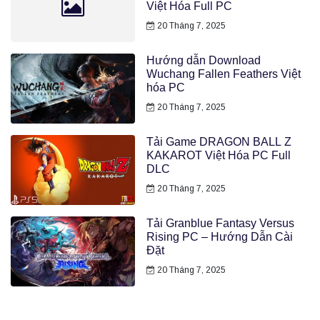
Việt Hóa Full PC
20 Tháng 7, 2025
Hướng dẫn Download
Wuchang Fallen Feathers Việt
hóa PC
20 Tháng 7, 2025
Tải Game DRAGON BALL Z
KAKAROT Việt Hóa PC Full
DLC
20 Tháng 7, 2025
Tải Granblue Fantasy Versus
Rising PC – Hướng Dẫn Cài
Đặt
20 Tháng 7, 2025