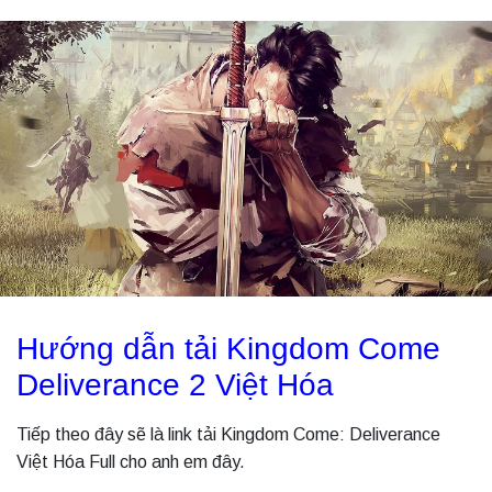
Hướng dẫn tải Kingdom Come
Deliverance 2 Việt Hóa
Tiếp theo đây sẽ là link tải Kingdom Come: Deliverance
Việt Hóa Full cho anh em đây.