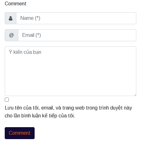
Comment
Name
Email
@
Lưu tên của tôi, email, và trang web trong trình duyệt này
cho lần bình luận kế tiếp của tôi.