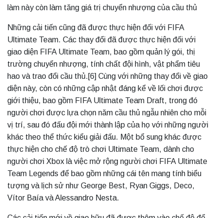
làm này còn làm tăng giá trị chuyển nhượng của cầu thủ
Những cải tiến cũng đã được thực hiện đối với FIFA
Ultimate Team. Các thay đổi đã được thực hiện đối với
giao diện FIFA Ultimate Team, bao gồm quản lý gói, thị
trường chuyển nhượng, tính chất đội hình, vật phẩm tiêu
hao và trao đổi cầu thủ.[6] Cùng với những thay đổi về giao
diện này, còn có những cập nhật đáng kể về lối chơi được
giới thiệu, bao gồm FIFA Ultimate Team Draft, trong đó
người chơi được lựa chọn năm cầu thủ ngẫu nhiên cho mỗi
vị trí, sau đó đấu đội mới thành lập của họ với những người
khác theo thể thức kiểu giải đấu. Một bổ sung khác được
thực hiện cho chế độ trò chơi Ultimate Team, dành cho
người chơi Xbox là việc mở rộng người chơi FIFA Ultimate
Team Legends để bao gồm những cái tên mang tính biểu
tượng và lịch sử như George Best, Ryan Giggs, Deco,
Vítor Baía và Alessandro Nesta.
Các cải tiến mới về giao hữu đã được thêm vào chế độ để