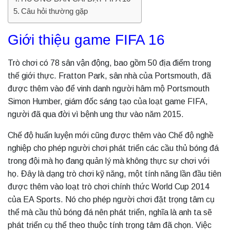
Câu hỏi thường gặp
Giới thiệu game FIFA 16
Trò chơi có 78 sân vận động, bao gồm 50 địa điểm trong
thế giới thực. Fratton Park, sân nhà của Portsmouth, đã
được thêm vào để vinh danh người hâm mộ Portsmouth
Simon Humber, giám đốc sáng tạo của loạt game FIFA,
người đã qua đời vì bệnh ung thư vào năm 2015.
Chế độ huấn luyện mới cũng được thêm vào Chế độ nghề
nghiệp cho phép người chơi phát triển các cầu thủ bóng đá
trong đội mà họ đang quản lý mà không thực sự chơi với
họ. Đây là dạng trò chơi kỹ năng, một tính năng lần đầu tiên
được thêm vào loạt trò chơi chính thức World Cup 2014
của EA Sports. Nó cho phép người chơi đặt trọng tâm cụ
thể mà cầu thủ bóng đá nên phát triển, nghĩa là anh ta sẽ
phát triển cụ thể theo thuộc tính trọng tâm đã chọn. Việc