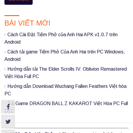
P
BÀI VIẾT MỚI
r
i
Cách Cài Đặt Tiệm Phở của Anh Hai APK v1.0.7 trên
m
Android
a
Cách tải game Tiệm Phở Của Anh Hai trên PC Windows,
Android
r
Hướng dẫn tải The Elder Scrolls IV: Oblivion Remastered
y
Việt Hóa Full PC
S
Hướng dẫn Download Wuchang Fallen Feathers Việt hóa
i
PC
d
Tải Game DRAGON BALL Z KAKAROT Việt Hóa PC Full
e
DLC
b
a